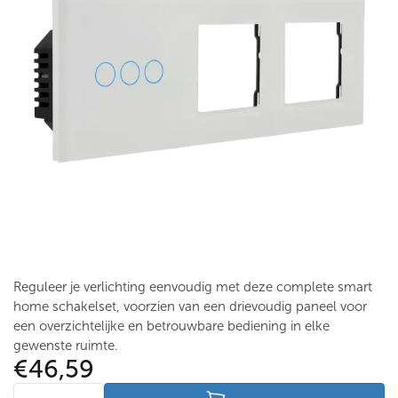
Reguleer je verlichting eenvoudig met deze complete smart
home schakelset, voorzien van een drievoudig paneel voor
een overzichtelijke en betrouwbare bediening in elke
gewenste ruimte.
€46,59