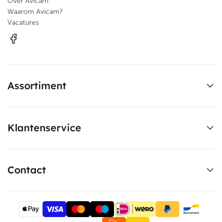
Over Avicam
Waarom Avicam?
Vacatures
Assortiment
Klantenservice
Contact