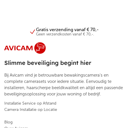
Gratis verzending vanaf € 70,-
Geen verzendkosten vanaf € 70,-.
Slimme beveiliging begint hier
Bij Avicam vind je betrouwbare bewakingscamera's en
complete camerasets voor iedere situatie. Eenvoudig te
installeren, haarscherpe beeldkwaliteit en altijd een passende
beveiligingsoplossing voor jouw woning of bedrijf.
Installatie Service op Afstand
Camera Installatie op Locatie
Blog